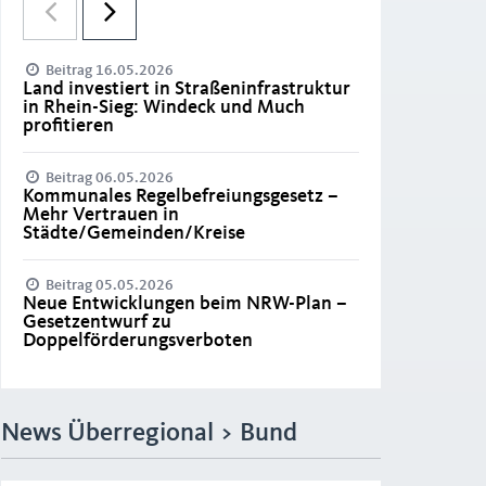
Beitrag 16.05.2026
Land investiert in Straßeninfrastruktur
in Rhein-Sieg: Windeck und Much
profitieren
Beitrag 06.05.2026
Kommunales Regelbefreiungsgesetz –
Mehr Vertrauen in
Städte/Gemeinden/Kreise
Beitrag 05.05.2026
Neue Entwicklungen beim NRW-Plan –
Gesetzentwurf zu
Doppelförderungsverboten
News Überregional > Bund