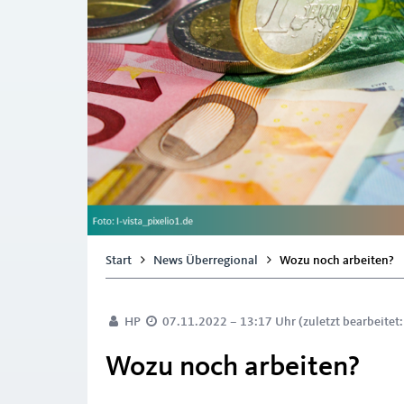
Start
News Überregional
Wozu noch arbeiten?
HP
07.11.2022 – 13:17 Uhr (zuletzt bearbeitet
Wozu noch arbeiten?