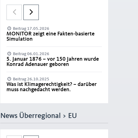
Beitrag 17.05.2026
MONITOR zeigt eine Fakten-basierte
Simulation
Beitrag 06.01.2026
5. Januar 1876 – vor 150 Jahren wurde
Konrad Adenauer geboren
Beitrag 26.10.2025
Was ist Klimagerechtigkeit? – darüber
muss nachgedacht werden.
News Überregional > EU