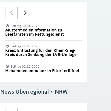
Beitrag 30.04.2026
Mustermedieninformation zu
Leerfahrten im Rettungsdienst
Beitrag 24.03.2023
Kreis: Entlastung für den Rhein-Sieg-
Kreis durch Senkung der LVR-Umlage
Beitrag 02.12.2022
Hebammenambulanz in Eitorf eröffnet
News Überregional > NRW