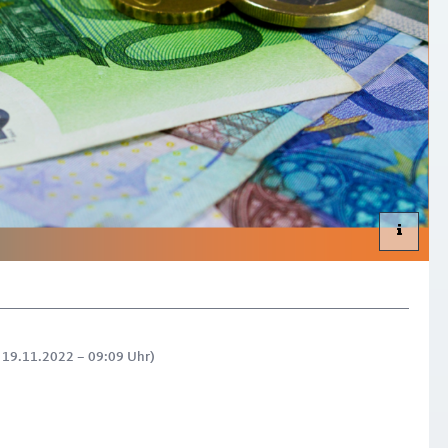
: 19.11.2022 – 09:09 Uhr)