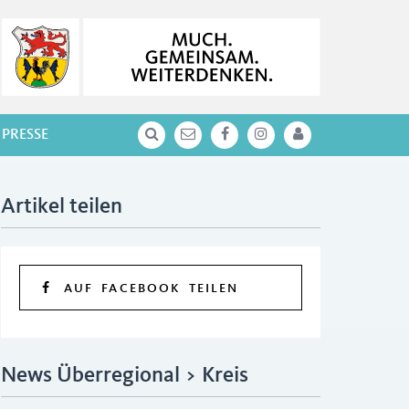
PRESSE
Artikel teilen
AUF FACEBOOK TEILEN
News Überregional > Kreis