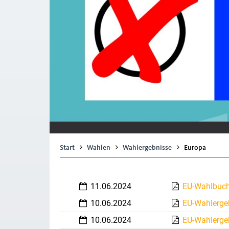
Start
Wahlen
Wahlergebnisse
Europa
11.06.2024
EU-Wahlbuc
10.06.2024
EU-Wahlerge
10.06.2024
EU-Wahlerge