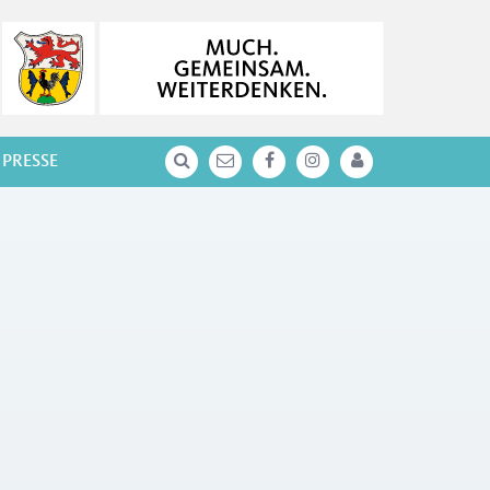
PRESSE