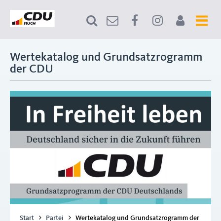
Wertekatalog und Grundsatzrogramm
der CDU
Start
Partei
Wertekatalog und Grundsatzrogramm der