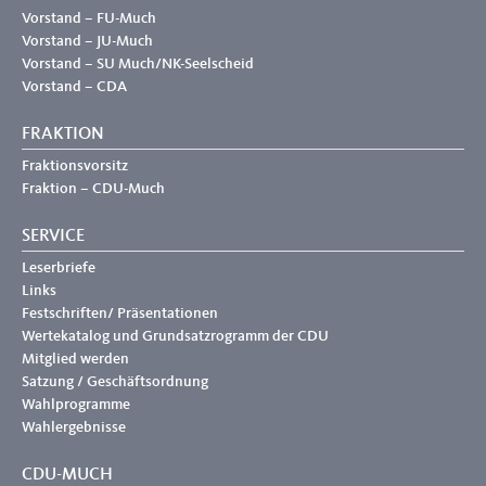
Vorstand – FU-Much
Vorstand – JU-Much
Vorstand – SU Much/NK-Seelscheid
Vorstand – CDA
FRAKTION
Fraktionsvorsitz
Fraktion – CDU-Much
SERVICE
Leserbriefe
Links
Festschriften/ Präsentationen
Wertekatalog und Grundsatzrogramm der CDU
Mitglied werden
Satzung / Geschäftsordnung
Wahlprogramme
Wahlergebnisse
CDU-MUCH