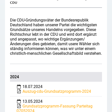
CDU
Die CDU-Gründungsväter der Bundesrepublik
Deutschland haben unserer Partei die wichtigsten
Grundsätze unseres Handelns vorgegeben. Diese
Richtschnur lebt in der CDU und wird dort ergänzt
und angepasst, wo wichtige Ergänzungen/
Änderungen dies gebieten, damit usere Wähler sich
ständig informieren können, was wir unter einem
christlich-menschlichen Gesellschaftsbild verstehen.
2024
18.07.2024
Auszug-cdu-Grundsatzprogramm-2024
13.05.2024
Grundsatzprogramm-Fassung Parteitag
07052024