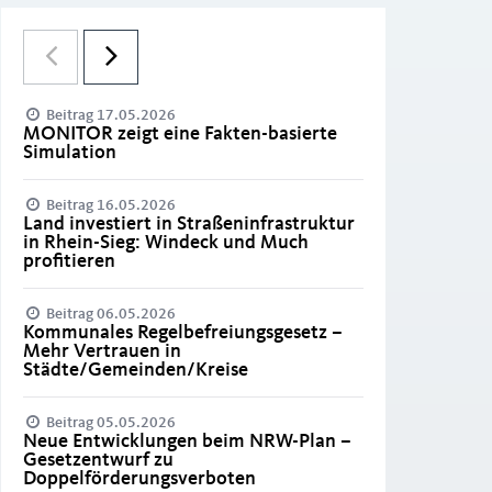
Beitrag 17.05.2026
MONITOR zeigt eine Fakten-basierte
Simulation
Beitrag 16.05.2026
Land investiert in Straßeninfrastruktur
in Rhein-Sieg: Windeck und Much
profitieren
Beitrag 06.05.2026
Kommunales Regelbefreiungsgesetz –
Mehr Vertrauen in
Städte/Gemeinden/Kreise
Beitrag 05.05.2026
Neue Entwicklungen beim NRW-Plan –
Gesetzentwurf zu
Doppelförderungsverboten