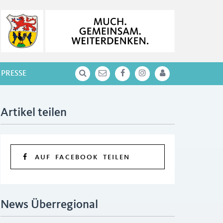
PRESSE
Artikel teilen
AUF FACEBOOK TEILEN
News Überregional