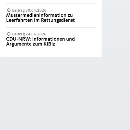
Beitrag 30.04.2026
Mustermedieninformation zu
Leerfahrten im Rettungsdienst
Beitrag 24.04.2026
CDU-NRW: Informationen und
Argumente zum KiBiz