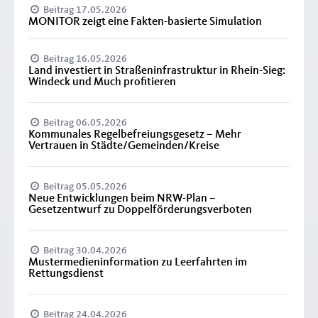
Beitrag 17.05.2026
MONITOR zeigt eine Fakten-basierte Simulation
Beitrag 16.05.2026
Land investiert in Straßeninfrastruktur in Rhein-Sieg:
Windeck und Much profitieren
Beitrag 06.05.2026
Kommunales Regelbefreiungsgesetz – Mehr
Vertrauen in Städte/Gemeinden/Kreise
Beitrag 05.05.2026
Neue Entwicklungen beim NRW-Plan –
Gesetzentwurf zu Doppelförderungsverboten
Beitrag 30.04.2026
Mustermedieninformation zu Leerfahrten im
Rettungsdienst
Beitrag 24.04.2026