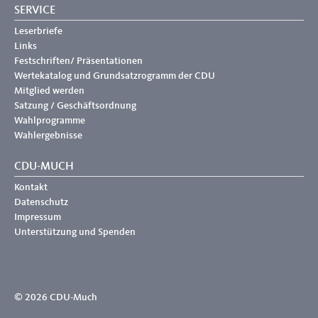
SERVICE
Leserbriefe
Links
Festschriften/ Präsentationen
Wertekatalog und Grundsatzrogramm der CDU
Mitglied werden
Satzung / Geschäftsordnung
Wahlprogramme
Wahlergebnisse
CDU-MUCH
Kontakt
Datenschutz
Impressum
Unterstützung und Spenden
© 2026 CDU-Much