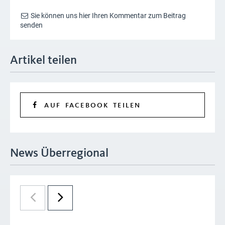
Sie können uns hier Ihren Kommentar zum Beitrag
senden
Artikel teilen
AUF FACEBOOK TEILEN
News Überregional