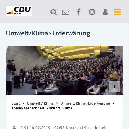
Umwelt/Klima>Erderwärung
Start
Umwelt / Klima
Umwelt/Klima>Erderwärung
Thema Menschheit, Zukunft, Klima
HP
10.02.2019 – 02:58 Uhr (zuletzt bearbeitet: