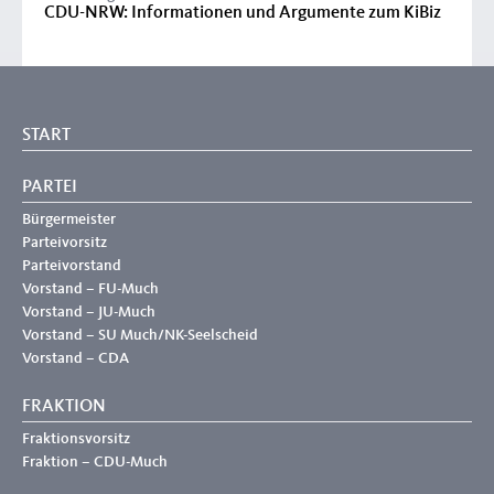
CDU-NRW: Informationen und Argumente zum KiBiz
START
PARTEI
Bürgermeister
Parteivorsitz
Parteivorstand
Vorstand – FU-Much
Vorstand – JU-Much
Vorstand – SU Much/NK-Seelscheid
Vorstand – CDA
FRAKTION
Fraktionsvorsitz
Fraktion – CDU-Much