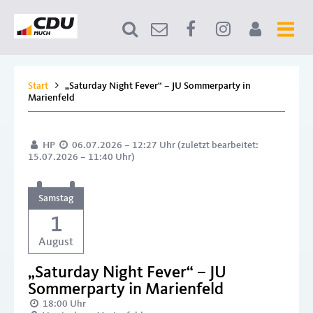
Start
„Saturday Night Fever“ – JU Sommerparty in
Marienfeld
HP
06.07.2026 – 12:27 Uhr (zuletzt bearbeitet:
15.07.2026 – 11:40 Uhr)
Samstag
1
August
„Saturday Night Fever“ – JU
Sommerparty in Marienfeld
18:00 Uhr