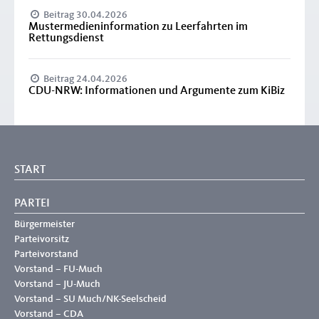
Beitrag 30.04.2026
Mustermedieninformation zu Leerfahrten im
Rettungsdienst
Beitrag 24.04.2026
CDU-NRW: Informationen und Argumente zum KiBiz
START
PARTEI
Bürgermeister
Parteivorsitz
Parteivorstand
Vorstand – FU-Much
Vorstand – JU-Much
Vorstand – SU Much/NK-Seelscheid
Vorstand – CDA