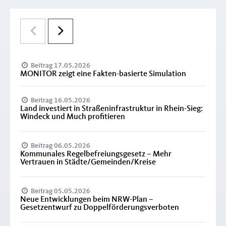
Beitrag 17.05.2026
MONITOR zeigt eine Fakten-basierte Simulation
Beitrag 16.05.2026
Land investiert in Straßeninfrastruktur in Rhein-Sieg:
Windeck und Much profitieren
Beitrag 06.05.2026
Kommunales Regelbefreiungsgesetz – Mehr
Vertrauen in Städte/Gemeinden/Kreise
Beitrag 05.05.2026
Neue Entwicklungen beim NRW-Plan –
Gesetzentwurf zu Doppelförderungsverboten