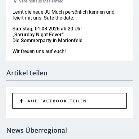
Vereinshaus Marienfeld
Lernt die neue JU Much persönlich kennen und
feiert mit uns. Safe the date:
Samstag, 01.08.2026 ab 20 Uhr
„Sarurday Night Fever“
Die Sommerparty in Marienfeld
Wir freuen uns auf euch!
Artikel teilen
AUF FACEBOOK TEILEN
News Überregional