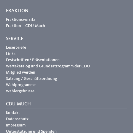
FRAKTION
Fraktionsvorsitz
Fraktion – CDU-Much
SERVICE
Leserbriefe
Links
Festschriften/ Präsentationen
Wertekatalog und Grundsatzrogramm der CDU
Mitglied werden
Satzung / Geschäftsordnung
Wahlprogramme
Wahlergebnisse
CDU-MUCH
Kontakt
Datenschutz
Impressum
Unterstützung und Spenden