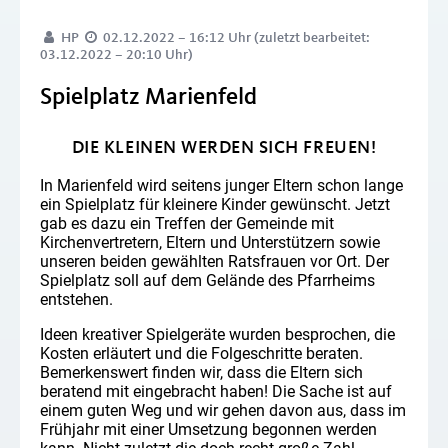
HP
02.12.2022 – 16:12 Uhr (zuletzt bearbeitet:
03.12.2022 – 20:10 Uhr)
Spielplatz Marienfeld
DIE KLEINEN WERDEN SICH FREUEN!
In Marienfeld wird seitens junger Eltern schon lange
ein Spielplatz für kleinere Kinder gewünscht. Jetzt
gab es dazu ein Treffen der Gemeinde mit
Kirchenvertretern, Eltern und Unterstützern sowie
unseren beiden gewählten Ratsfrauen vor Ort. Der
Spielplatz soll auf dem Gelände des Pfarrheims
entstehen.
Ideen kreativer Spielgeräte wurden besprochen, die
Kosten erläutert und die Folgeschritte beraten.
Bemerkenswert finden wir, dass die Eltern sich
beratend mit eingebracht haben! Die Sache ist auf
einem guten Weg und wir gehen davon aus, dass im
Frühjahr mit einer Umsetzung begonnen werden