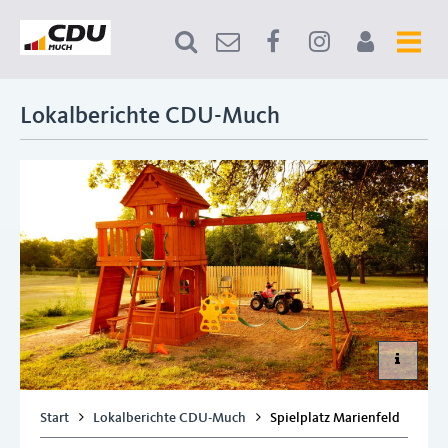
Lokalberichte CDU-Much
Start
Lokalberichte CDU-Much
Spielplatz Marienfeld