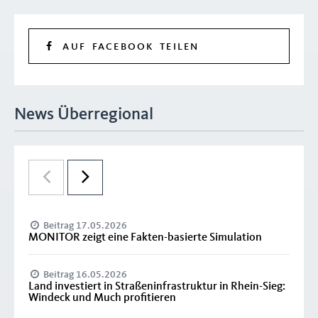
AUF FACEBOOK TEILEN
News Überregional
Beitrag 17.05.2026
MONITOR zeigt eine Fakten-basierte Simulation
Beitrag 16.05.2026
Land investiert in Straßeninfrastruktur in Rhein-Sieg:
Windeck und Much profitieren