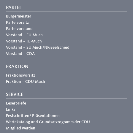
PARTEI
Bürgermeister
Parteivorsitz
Parteivorstand
Vorstand – FU-Much
Vorstand – JU-Much
Vorstand – SU Much/NK-Seelscheid
Vorstand – CDA
FRAKTION
Fraktionsvorsitz
Fraktion – CDU-Much
SERVICE
Leserbriefe
Links
Festschriften/ Präsentationen
Wertekatalog und Grundsatzrogramm der CDU
Mitglied werden