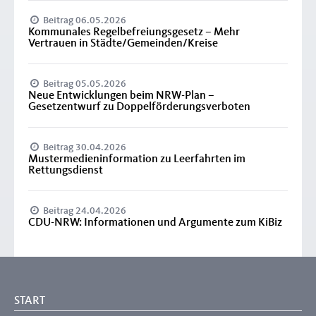
Beitrag 06.05.2026
Kommunales Regelbefreiungsgesetz – Mehr
Vertrauen in Städte/Gemeinden/Kreise
Beitrag 05.05.2026
Neue Entwicklungen beim NRW-Plan –
Gesetzentwurf zu Doppelförderungsverboten
Beitrag 30.04.2026
Mustermedieninformation zu Leerfahrten im
Rettungsdienst
Beitrag 24.04.2026
CDU-NRW: Informationen und Argumente zum KiBiz
START