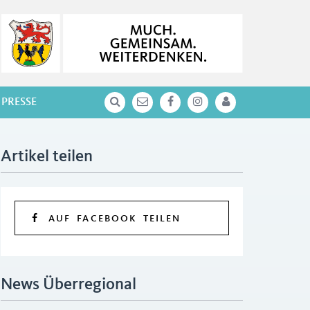
PRESSE
Artikel teilen
AUF FACEBOOK TEILEN
News Überregional