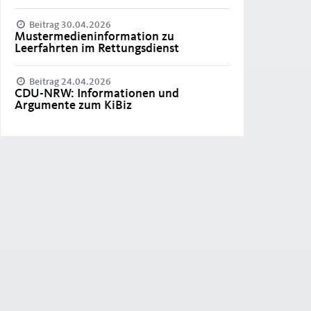
Beitrag 30.04.2026
Mustermedieninformation zu
Leerfahrten im Rettungsdienst
Beitrag 24.04.2026
CDU-NRW: Informationen und
Argumente zum KiBiz