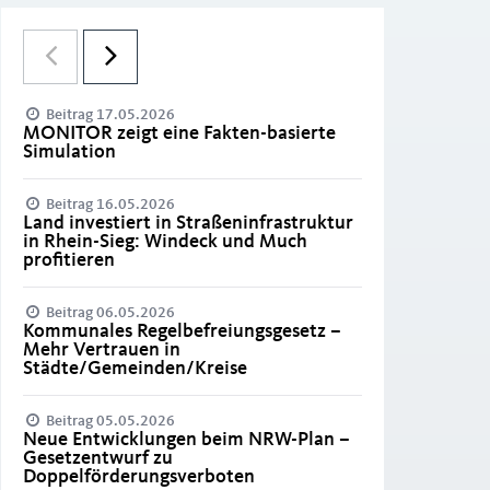
Beitrag 17.05.2026
MONITOR zeigt eine Fakten-basierte
Simulation
Beitrag 16.05.2026
Land investiert in Straßeninfrastruktur
in Rhein-Sieg: Windeck und Much
profitieren
Beitrag 06.05.2026
Kommunales Regelbefreiungsgesetz –
Mehr Vertrauen in
Städte/Gemeinden/Kreise
Beitrag 05.05.2026
Neue Entwicklungen beim NRW-Plan –
Gesetzentwurf zu
Doppelförderungsverboten