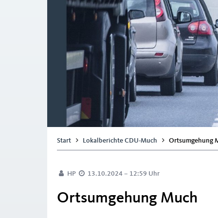
Start
Lokalberichte CDU-Much
Ortsumgehung 
HP
13.10.2024 – 12:59 Uhr
Ortsumgehung Much