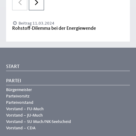
Beitrag 11.03.2024
Rohstoff-Dilemma bei der Energiewende
START
PARTEI
Bürgermeister
Parteivorsitz
Parteivorstand
Vorstand – FU-Much
Vorstand – JU-Much
Vorstand – SU Much/NK-Seelscheid
Vorstand – CDA