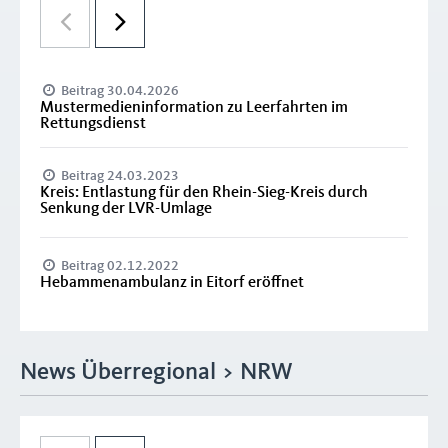
Beitrag 30.04.2026
Mustermedieninformation zu Leerfahrten im
Rettungsdienst
Beitrag 24.03.2023
Kreis: Entlastung für den Rhein-Sieg-Kreis durch
Senkung der LVR-Umlage
Beitrag 02.12.2022
Hebammenambulanz in Eitorf eröffnet
News Überregional > NRW