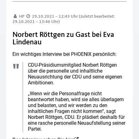
HP
29.10.2021 – 12:43 Uhr (zuletzt bearbeitet:
29.10.2021 – 13:46 Uhr)
Norbert Röttgen zu Gast bei Eva
Lindenau
Ein wichtiges Interview bei PHOENIX persönlich:
CDU-Präsidiumsmitglied Norbert Röttgen
über die personelle und inhaltliche
Neuausrichtung der CDU und seine eigenen
Ambitionen.
„Wenn wir die Personalfrage nicht
beantwortet haben, wird sie alles überlagern
und belasten, und wir werden zu den
inhaltlichen Fragen nicht kommen“, sagt
Norbert Röttgen, CDU. Er plädiert deshalb für
eine rasche personelle Neuaufstellung seiner
Partei.