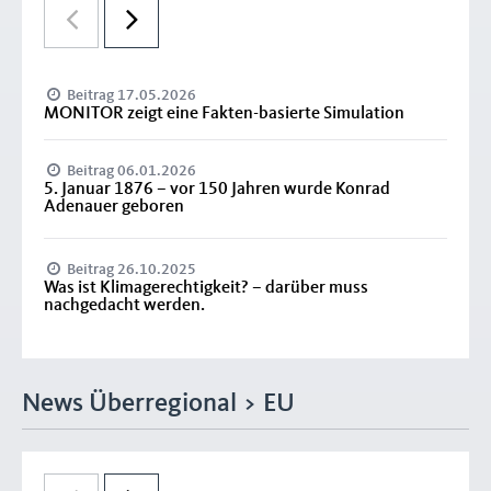
Beitrag 17.05.2026
MONITOR zeigt eine Fakten-basierte Simulation
Beitrag 06.01.2026
5. Januar 1876 – vor 150 Jahren wurde Konrad
Adenauer geboren
Beitrag 26.10.2025
Was ist Klimagerechtigkeit? – darüber muss
nachgedacht werden.
News Überregional > EU