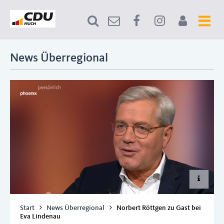
News Überregional
Start
News Überregional
Norbert Röttgen zu Gast bei
Eva Lindenau