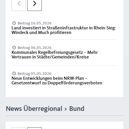
Beitrag 16.05.2026
Land investiert in Straßeninfrastruktur in Rhein-Sieg:
Windeck und Much profitieren
Beitrag 06.05.2026
Kommunales Regelbefreiungsgesetz – Mehr
Vertrauen in Städte/Gemeinden/Kreise
Beitrag 05.05.2026
Neue Entwicklungen beim NRW-Plan –
Gesetzentwurf zu Doppelförderungsverboten
News Überregional > Bund