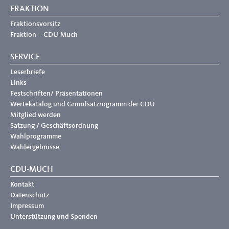
FRAKTION
Fraktionsvorsitz
Fraktion – CDU-Much
SERVICE
Leserbriefe
Links
Festschriften/ Präsentationen
Wertekatalog und Grundsatzrogramm der CDU
Mitglied werden
Satzung / Geschäftsordnung
Wahlprogramme
Wahlergebnisse
CDU-MUCH
Kontakt
Datenschutz
Impressum
Unterstützung und Spenden