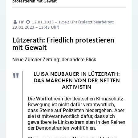
protestieren mit Gewalt
HP
12.01.2023 – 12:42 Uhr (zuletzt bearbeitet:
23.01.2023 – 13:43 Uhr)
Lützerath: Friedlich protestieren
mit Gewalt
Neue Zürcher Zeitung: der andere Blick
LUISA NEUBAUER IN LÜTZERATH:
DAS MÄRCHEN VON DER NETTEN
AKTIVISTIN
Die Wortführerin der deutschen Klimaschutz-
Bewegung ist nicht dafür verantwortlich,
dass Steine auf Polizisten niedergehen. Aber
sie ist mitverantwortlich dafür, dass sich
gewaltbereite Linksextremisten in den Reihen
der Demonstranten wohlfühlen.