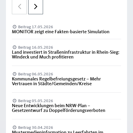
Beitrag 17.05.2026
MONITOR zeigt eine Fakten-basierte Simulation
Beitrag 16.05.2026
Land investiert in Straßeninfrastruktur in Rhein-Sieg:
Windeck und Much profitieren
Beitrag 06.05.2026
Kommunales Regelbefreiungsgesetz – Mehr
Vertrauen in Städte/Gemeinden/Kreise
Beitrag 05.05.2026
Neue Entwicklungen beim NRW-Plan –
Gesetzentwurf zu Doppelförderungsverboten
Beitrag 30.04.2026
Mustermedieninformation zu Leerfahrten im