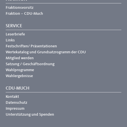
Fraktionsvorsitz
Fraktion – CDU-Much
SERVICE
Leserbriefe
Links
Festschriften/ Präsentationen
Wertekatalog und Grundsatzrogramm der CDU
Mitglied werden
Satzung / Geschäftsordnung
Wahlprogramme
Wahlergebnisse
CDU-MUCH
Kontakt
Datenschutz
Impressum
Unterstützung und Spenden