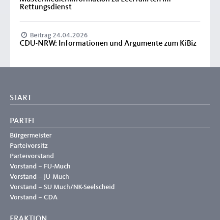
Rettungsdienst
Beitrag 24.04.2026
CDU-NRW: Informationen und Argumente zum KiBiz
START
PARTEI
Bürgermeister
Parteivorsitz
Parteivorstand
Vorstand – FU-Much
Vorstand – JU-Much
Vorstand – SU Much/NK-Seelscheid
Vorstand – CDA
FRAKTION