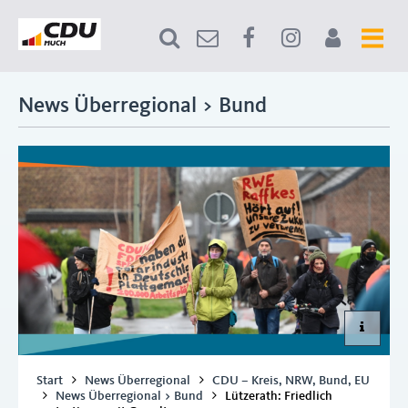
News Überregional > Bund
Start
News Überregional
CDU – Kreis, NRW, Bund, EU
News Überregional > Bund
Lützerath: Friedlich