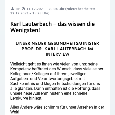
HP
11.12.2021 – 20:04 Uhr (zuletzt bearbeitet:
12.12.2021 – 15:28 Uhr)
Karl Lauterbach – das wissen die
Wenigsten!
UNSER NEUER GESUNDHEITSMINISTER
PROF. DR. KARL LAUTERBACH IM
INTERVIEW
Vielleicht geht es Ihnen wie vielen von uns: seine
Kompetenz befördert den Wunsch, dass viele seiner
Kolleginnen/Kollegen auf ihrem jeweiligen
Aufgaben- und Verantwortungsgebiet mit
Sachkenntnis und klugen Entscheidungen für uns
alle glänzen. Darin enthalten ist die Hoffung, dass
unsere neue Außenministerin eine schnelle
Lernkurve hinlegt.
Alles Andere wäre schlimm für unser Ansehen in der
Welt!