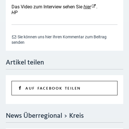
Das Video zum Interview sehen Sie
hier
.
HP
Sie können uns hier Ihren Kommentar zum Beitrag
senden
Artikel teilen
AUF FACEBOOK TEILEN
News Überregional > Kreis