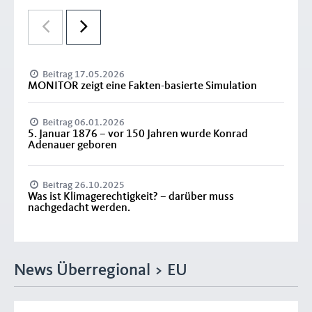
Beitrag 17.05.2026
MONITOR zeigt eine Fakten-basierte Simulation
Beitrag 06.01.2026
5. Januar 1876 – vor 150 Jahren wurde Konrad
Adenauer geboren
Beitrag 26.10.2025
Was ist Klimagerechtigkeit? – darüber muss
nachgedacht werden.
News Überregional > EU