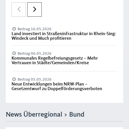
Beitrag 16.05.2026
Land investiert in Straßeninfrastruktur in Rhein-Sieg:
Windeck und Much profitieren
Beitrag 06.05.2026
Kommunales Regelbefreiungsgesetz – Mehr
Vertrauen in Städte/Gemeinden/Kreise
Beitrag 05.05.2026
Neue Entwicklungen beim NRW-Plan –
Gesetzentwurf zu Doppelförderungsverboten
News Überregional > Bund