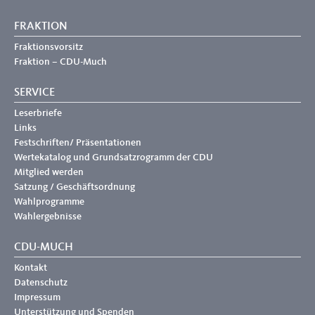
FRAKTION
Fraktionsvorsitz
Fraktion – CDU-Much
SERVICE
Leserbriefe
Links
Festschriften/ Präsentationen
Wertekatalog und Grundsatzrogramm der CDU
Mitglied werden
Satzung / Geschäftsordnung
Wahlprogramme
Wahlergebnisse
CDU-MUCH
Kontakt
Datenschutz
Impressum
Unterstützung und Spenden