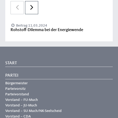
Beitrag 11.03.2024
Rohstoff-Dilemma bei der Energiewende
START
PARTEI
Bürgermeister
Parteivorsitz
Parteivorstand
Vorstand – FU-Much
Vorstand – JU-Much
Vorstand – SU Much/NK-Seelscheid
Vorstand – CDA