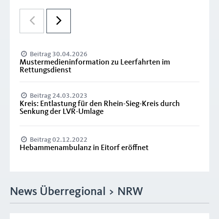
Beitrag 30.04.2026
Mustermedieninformation zu Leerfahrten im
Rettungsdienst
Beitrag 24.03.2023
Kreis: Entlastung für den Rhein-Sieg-Kreis durch
Senkung der LVR-Umlage
Beitrag 02.12.2022
Hebammenambulanz in Eitorf eröffnet
News Überregional > NRW