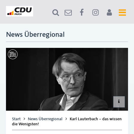
News Überregional
Start
News Überregional
Karl Lauterbach – das wissen
die Wenigsten!