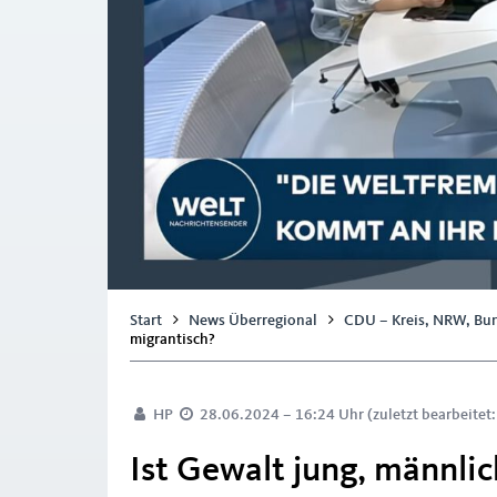
Start
News Überregional
CDU – Kreis, NRW, Bu
migrantisch?
HP
28.06.2024 – 16:24 Uhr (zuletzt bearbeitet
Ist Gewalt jung, männlic