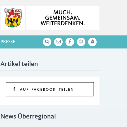
PRESSE
Artikel teilen
AUF FACEBOOK TEILEN
News Überregional