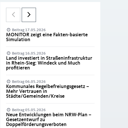
Beitrag 17.05.2026
MONITOR zeigt eine Fakten-basierte
Simulation
Beitrag 16.05.2026
Land investiert in Straßeninfrastruktur
in Rhein-Sieg: Windeck und Much
profitieren
Beitrag 06.05.2026
Kommunales Regelbefreiungsgesetz –
Mehr Vertrauen in
Städte/Gemeinden/Kreise
Beitrag 05.05.2026
Neue Entwicklungen beim NRW-Plan –
Gesetzentwurf zu
Doppelförderungsverboten