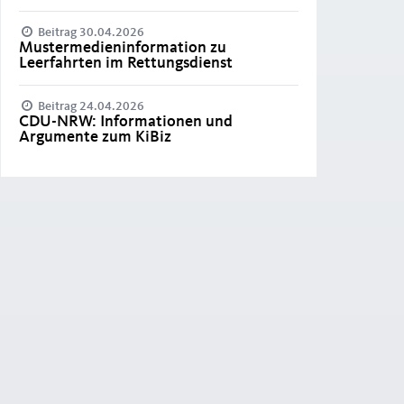
Beitrag 30.04.2026
Mustermedieninformation zu
Leerfahrten im Rettungsdienst
Beitrag 24.04.2026
CDU-NRW: Informationen und
Argumente zum KiBiz