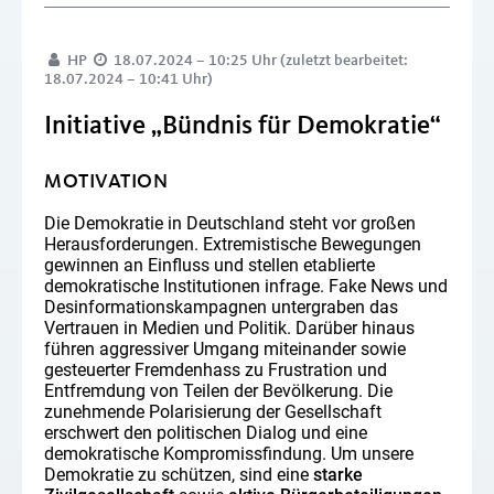
HP
18.07.2024 – 10:25 Uhr (zuletzt bearbeitet:
18.07.2024 – 10:41 Uhr)
Initiative „Bündnis für Demokratie“
MOTIVATION
Die Demokratie in Deutschland steht vor großen
Herausforderungen. Extremistische Bewegungen
gewinnen an Einfluss und stellen etablierte
demokratische Institutionen infrage. Fake News und
Desinformationskampagnen untergraben das
Vertrauen in Medien und Politik. Darüber hinaus
führen aggressiver Umgang miteinander sowie
gesteuerter Fremdenhass zu Frustration und
Entfremdung von Teilen der Bevölkerung. Die
zunehmende Polarisierung der Gesellschaft
erschwert den politischen Dialog und eine
demokratische Kompromissfindung. Um unsere
Demokratie zu schützen, sind eine
starke