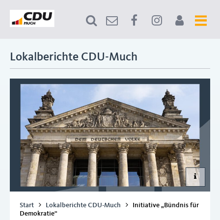
Lokalberichte CDU-Much
Start
Lokalberichte CDU-Much
Initiative „Bündnis für
Demokratie“