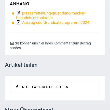
ANHANG
pressemitteilung-gruendung-mucher-
buendnis-demokratie
Auszug-cdu-Grundsatzprogramm-2024
Sie können uns hier Ihren Kommentar zum Beitrag
senden
Artikel teilen
AUF FACEBOOK TEILEN