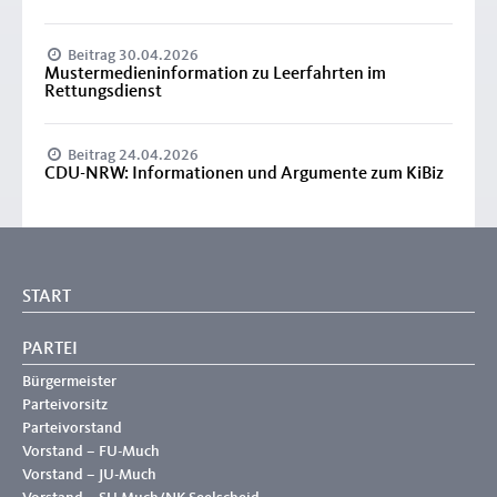
Beitrag 30.04.2026
Mustermedieninformation zu Leerfahrten im
Rettungsdienst
Beitrag 24.04.2026
CDU-NRW: Informationen und Argumente zum KiBiz
START
PARTEI
Bürgermeister
Parteivorsitz
Parteivorstand
Vorstand – FU-Much
Vorstand – JU-Much