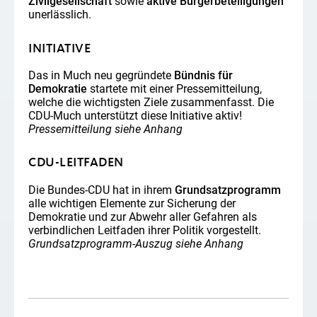
Zivilgesellschaft
sowie
aktive Bürgerbeteiligungen
unerlässlich.
INITIATIVE
Das in Much neu gegründete
Bündnis für
Demokratie
startete mit einer Pressemitteilung,
welche die wichtigsten Ziele zusammenfasst. Die
CDU-Much unterstützt diese Initiative aktiv!
Pressemitteilung siehe Anhang
CDU-LEITFADEN
Die Bundes-CDU hat in ihrem
Grundsatzprogramm
alle wichtigen Elemente zur Sicherung der
Demokratie und zur Abwehr aller Gefahren als
verbindlichen Leitfaden ihrer Politik vorgestellt.
Grundsatzprogramm-Auszug siehe Anhang