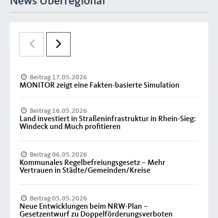
News Überregional
Beitrag 17.05.2026
MONITOR zeigt eine Fakten-basierte Simulation
Beitrag 16.05.2026
Land investiert in Straßeninfrastruktur in Rhein-Sieg:
Windeck und Much profitieren
Beitrag 06.05.2026
Kommunales Regelbefreiungsgesetz – Mehr
Vertrauen in Städte/Gemeinden/Kreise
Beitrag 05.05.2026
Neue Entwicklungen beim NRW-Plan –
Gesetzentwurf zu Doppelförderungsverboten