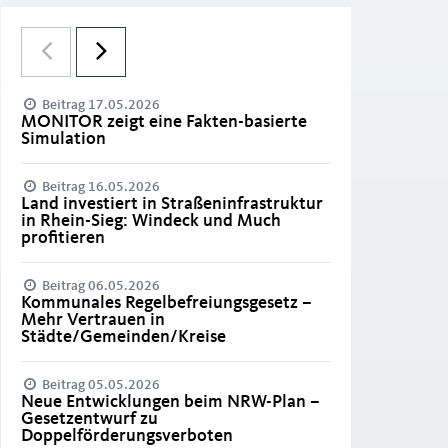
Beitrag 17.05.2026
MONITOR zeigt eine Fakten-basierte
Simulation
Beitrag 16.05.2026
Land investiert in Straßeninfrastruktur
in Rhein-Sieg: Windeck und Much
profitieren
Beitrag 06.05.2026
Kommunales Regelbefreiungsgesetz –
Mehr Vertrauen in
Städte/Gemeinden/Kreise
Beitrag 05.05.2026
Neue Entwicklungen beim NRW-Plan –
Gesetzentwurf zu
Doppelförderungsverboten