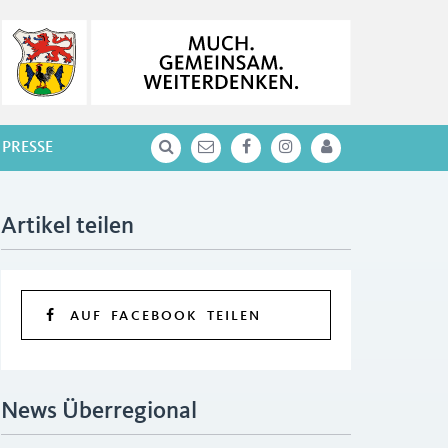
PRESSE
Artikel teilen
AUF FACEBOOK TEILEN
News Überregional