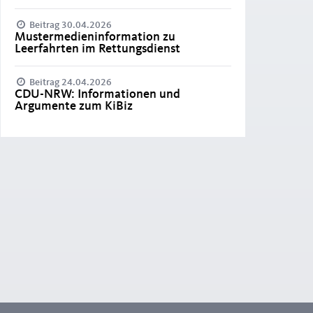
Beitrag 30.04.2026
Mustermedieninformation zu
Leerfahrten im Rettungsdienst
Beitrag 24.04.2026
CDU-NRW: Informationen und
Argumente zum KiBiz