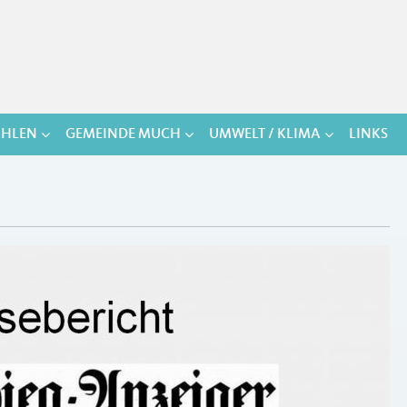
HLEN
GEMEINDE MUCH
UMWELT / KLIMA
LINKS