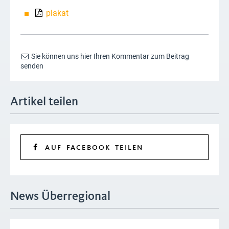
plakat
Sie können uns hier Ihren Kommentar zum Beitrag
senden
Artikel teilen
AUF FACEBOOK TEILEN
News Überregional