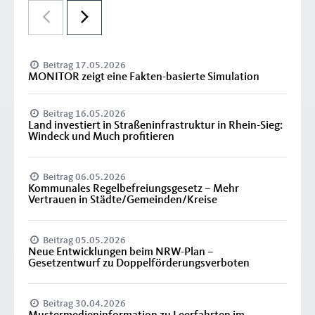
Beitrag 17.05.2026
MONITOR zeigt eine Fakten-basierte Simulation
Beitrag 16.05.2026
Land investiert in Straßeninfrastruktur in Rhein-Sieg:
Windeck und Much profitieren
Beitrag 06.05.2026
Kommunales Regelbefreiungsgesetz – Mehr
Vertrauen in Städte/Gemeinden/Kreise
Beitrag 05.05.2026
Neue Entwicklungen beim NRW-Plan –
Gesetzentwurf zu Doppelförderungsverboten
Beitrag 30.04.2026