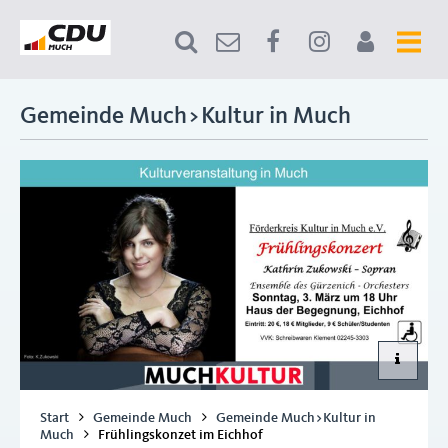
Gemeinde Much>Kultur in Much
Start
Gemeinde Much
Gemeinde Much>Kultur in
Much
Frühlingskonzet im Eichhof