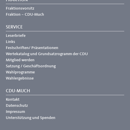
FRAKTION
Fraktionsvorsitz
Fraktion – CDU-Much
SERVICE
Leserbriefe
Links
Festschriften/ Präsentationen
Wertekatalog und Grundsatzrogramm der CDU
Mitglied werden
Satzung / Geschäftsordnung
Wahlprogramme
Wahlergebnisse
CDU-MUCH
Kontakt
Datenschutz
Impressum
Unterstützung und Spenden