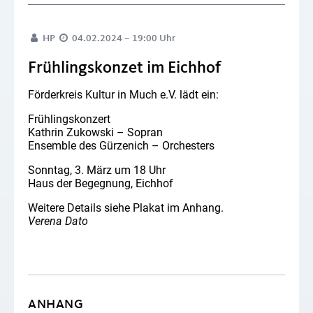
HP
04.02.2024 – 19:00 Uhr
Frühlingskonzet im Eichhof
Förderkreis Kultur in Much e.V. lädt ein:
Frühlingskonzert
Kathrin Zukowski – Sopran
Ensemble des Gürzenich – Orchesters
Sonntag, 3. März um 18 Uhr
Haus der Begegnung, Eichhof
Weitere Details siehe Plakat im Anhang.
Verena Dato
ANHANG