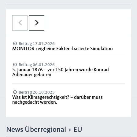
Beitrag 17.05.2026
MONITOR zeigt eine Fakten-basierte Simulation
Beitrag 06.01.2026
5. Januar 1876 – vor 150 Jahren wurde Konrad
Adenauer geboren
Beitrag 26.10.2025
Was ist Klimagerechtigkeit? – darüber muss
nachgedacht werden.
News Überregional > EU