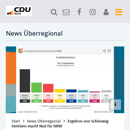
News Überregional
Start
News Überregional
Ergebnis von Schleswig-
Holstein macht Mut für NRW