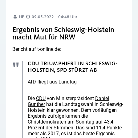
HP
09.05.2022 – 04:48 Uhr
Ergebnis von Schleswig-Holstein
macht Mut für NRW
Bericht auf t-online.de:
CDU TRIUMPHIERT IN SCHLESWIG-
HOLSTEIN, SPD STÜRZT AB
AfD fliegt aus Landtag
….
Die
CDU
von Ministerpräsident
Daniel
Günther
hat die Landtagswahl in Schleswig-
Holstein klar gewonnen. Dem vorläufigen
Ergebnis zufolge kamen die
Christdemokraten am Sonntag auf 43,4
Prozent der Stimmen. Das sind 11,4 Punkte
mehr als 2017, es ist das beste Ergebnis