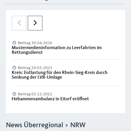
Beitrag 30.04.2026
Mustermedieninformation zu Leerfahrten im
Rettungsdienst
Beitrag 24.03.2023
Kreis: Entlastung für den Rhein-Sieg-Kreis durch
Senkung der LVR-Umlage
Beitrag 02.12.2022
Hebammenambulanz in Eitorf eröffnet
News Überregional > NRW