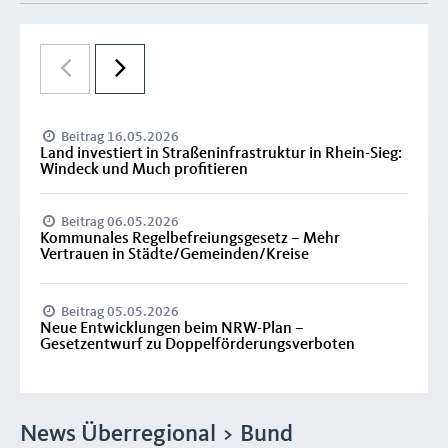
Beitrag 16.05.2026
Land investiert in Straßeninfrastruktur in Rhein-Sieg:
Windeck und Much profitieren
Beitrag 06.05.2026
Kommunales Regelbefreiungsgesetz – Mehr
Vertrauen in Städte/Gemeinden/Kreise
Beitrag 05.05.2026
Neue Entwicklungen beim NRW-Plan –
Gesetzentwurf zu Doppelförderungsverboten
News Überregional > Bund