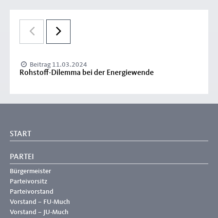
Beitrag 11.03.2024
Rohstoff-Dilemma bei der Energiewende
START
PARTEI
Bürgermeister
Parteivorsitz
Parteivorstand
Vorstand – FU-Much
Vorstand – JU-Much