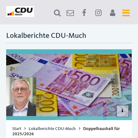
Lokalberichte CDU-Much
Start
Lokalberichte CDU-Much
Doppelhaushalt für
2025/2026