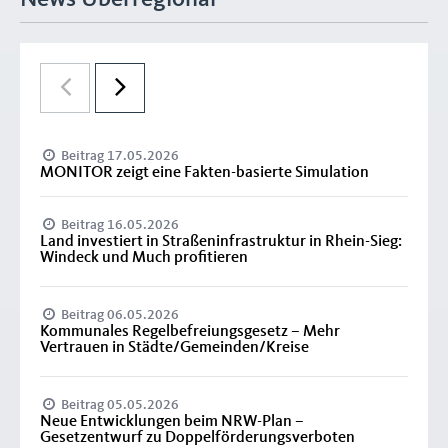
Beitrag 17.05.2026
MONITOR zeigt eine Fakten-basierte Simulation
Beitrag 16.05.2026
Land investiert in Straßeninfrastruktur in Rhein-Sieg:
Windeck und Much profitieren
Beitrag 06.05.2026
Kommunales Regelbefreiungsgesetz – Mehr
Vertrauen in Städte/Gemeinden/Kreise
Beitrag 05.05.2026
Neue Entwicklungen beim NRW-Plan –
Gesetzentwurf zu Doppelförderungsverboten