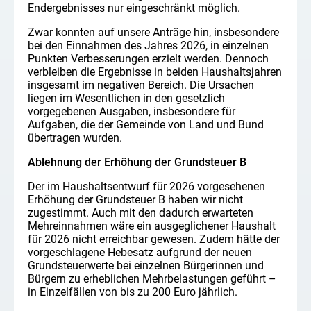
Endergebnisses nur eingeschränkt möglich.
Zwar konnten auf unsere Anträge hin, insbesondere
bei den Einnahmen des Jahres 2026, in einzelnen
Punkten Verbesserungen erzielt werden. Dennoch
verbleiben die Ergebnisse in beiden Haushaltsjahren
insgesamt im negativen Bereich. Die Ursachen
liegen im Wesentlichen in den gesetzlich
vorgegebenen Ausgaben, insbesondere für
Aufgaben, die der Gemeinde von Land und Bund
übertragen wurden.
Ablehnung der Erhöhung der Grundsteuer B
Der im Haushaltsentwurf für 2026 vorgesehenen
Erhöhung der Grundsteuer B haben wir nicht
zugestimmt. Auch mit den dadurch erwarteten
Mehreinnahmen wäre ein ausgeglichener Haushalt
für 2026 nicht erreichbar gewesen. Zudem hätte der
vorgeschlagene Hebesatz aufgrund der neuen
Grundsteuerwerte bei einzelnen Bürgerinnen und
Bürgern zu erheblichen Mehrbelastungen geführt –
in Einzelfällen von bis zu 200 Euro jährlich.