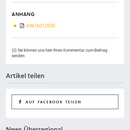
ANHANG
mtb16012026
Sie können uns hier Ihren Kommentar zum Beitrag
senden
Artikel teilen
AUF FACEBOOK TEILEN
News Überregional