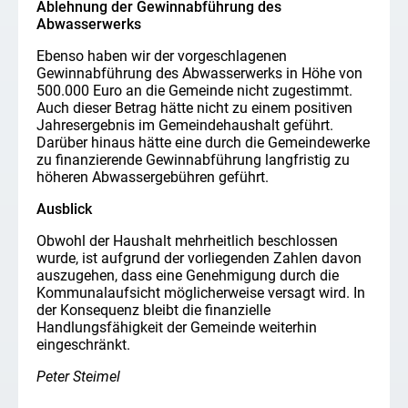
Ablehnung der Gewinnabführung des
Abwasserwerks
Ebenso haben wir der vorgeschlagenen
Gewinnabführung des Abwasserwerks in Höhe von
500.000 Euro an die Gemeinde nicht zugestimmt.
Auch dieser Betrag hätte nicht zu einem positiven
Jahresergebnis im Gemeindehaushalt geführt.
Darüber hinaus hätte eine durch die Gemeindewerke
zu finanzierende Gewinnabführung langfristig zu
höheren Abwassergebühren geführt.
Ausblick
Obwohl der Haushalt mehrheitlich beschlossen
wurde, ist aufgrund der vorliegenden Zahlen davon
auszugehen, dass eine Genehmigung durch die
Kommunalaufsicht möglicherweise versagt wird. In
der Konsequenz bleibt die finanzielle
Handlungsfähigkeit der Gemeinde weiterhin
eingeschränkt.
Peter Steimel