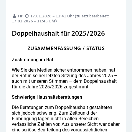
HP
17.01.2026 – 11:41 Uhr (zuletzt bearbeitet:
17.01.2026 – 11:45 Uhr)
Doppelhaushalt für 2025/2026
ZUSAMMENFASSUNG / STATUS
Zustimmung im Rat
Wie Sie den Medien sicher entnommen haben, hat
der Rat in seiner letzten Sitzung des Jahres 2025 –
auch mit unseren Stimmen – dem Doppelhaushalt
für die Jahre 2025/2026 zugestimmt.
Schwierige Haushaltsberatungen
Die Beratungen zum Doppelhaushalt gestalteten
sich jedoch schwierig. Zum Zeitpunkt der
Einbringung lagen nicht in allen Bereichen
verlässliche Zahlen vor. Aus unserer Sicht war daher
eine seriöse Beurteilung des voraussichtlichen