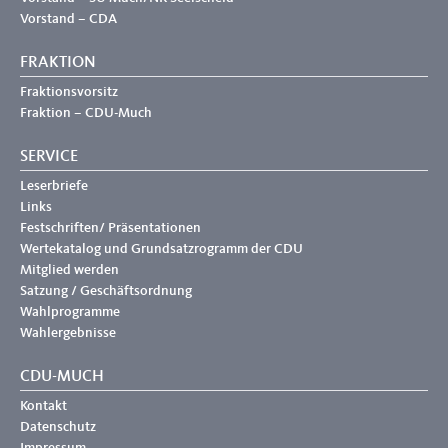
Vorstand – CDA
FRAKTION
Fraktionsvorsitz
Fraktion – CDU-Much
SERVICE
Leserbriefe
Links
Festschriften/ Präsentationen
Wertekatalog und Grundsatzrogramm der CDU
Mitglied werden
Satzung / Geschäftsordnung
Wahlprogramme
Wahlergebnisse
CDU-MUCH
Kontakt
Datenschutz
Impressum