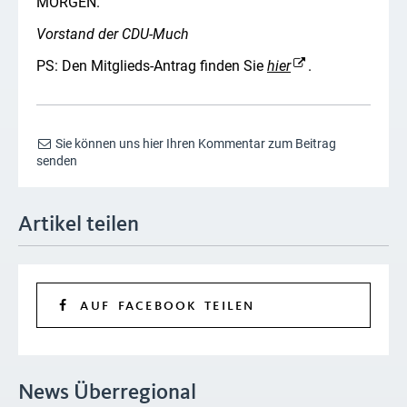
MORGEN.
Vorstand der CDU-Much
PS: Den Mitglieds-Antrag finden Sie
hier
.
Sie können uns hier Ihren Kommentar zum Beitrag
senden
Artikel teilen
AUF FACEBOOK TEILEN
News Überregional