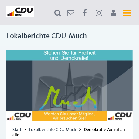
Lokalberichte CDU-Much
Start
Lokalberichte CDU-Much
Demokratie-Aufruf an
alle