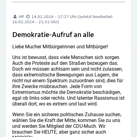
HP
14.02.2024 – 17:27 Uhr (zuletzt bearbeitet:
16.02.2024 – 21:31 Uhr)
Demokratie-Aufruf an alle
Liebe Mucher Mitbürgerinnen und Mitbürger!
Uns ist bewusst, dass viele Menschen sich sorgen.
Auch die Proteste auf den Straßen bezeugen das.
Doch wir müssen achtsam sein und nicht zulassen,
dass extremistische Bewegungen aus Lagern, die
nicht nur einem Spektrum zuzuordnen sind, dies für
ihre Zwecke misbrauchen. Jede Form von
Extremismus möchte die Demokratie beschädigen,
egal ob links oder rechts. Und latenter Rassismus ist
überall dort, wo es extrem und laut wird.
Wenn Sie ein sicheres politisches Zuhause suchen,
wählen Sie die Kraft der Mitte, kommen Sie zu uns
und werden Sie Mitglied der CDU-Much. Wir
brauchen Sie HEUTE, aber ganz sicher auch