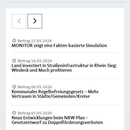
Beitrag 17.05.2026
MONITOR zeigt eine Fakten-basierte Simulation
Beitrag 16.05.2026
Land investiert in Straßeninfrastruktur in Rhein-Sieg:
Windeck und Much profitieren
Beitrag 06.05.2026
Kommunales Regelbefreiungsgesetz – Mehr
Vertrauen in Städte/Gemeinden/Kreise
Beitrag 05.05.2026
Neue Entwicklungen beim NRW-Plan –
Gesetzentwurf zu Doppelförderungsverboten