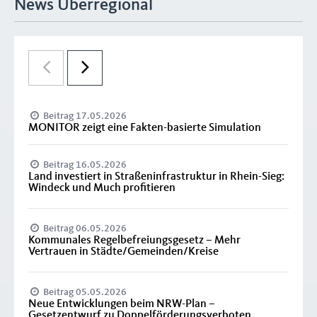
News Überregional
Beitrag 17.05.2026
MONITOR zeigt eine Fakten-basierte Simulation
Beitrag 16.05.2026
Land investiert in Straßeninfrastruktur in Rhein-Sieg:
Windeck und Much profitieren
Beitrag 06.05.2026
Kommunales Regelbefreiungsgesetz – Mehr
Vertrauen in Städte/Gemeinden/Kreise
Beitrag 05.05.2026
Neue Entwicklungen beim NRW-Plan –
Gesetzentwurf zu Doppelförderungsverboten