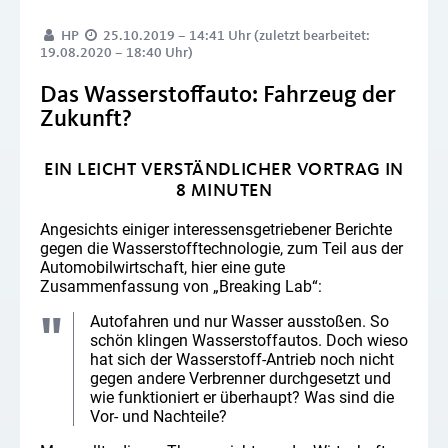
HP
25.10.2019 – 14:41 Uhr (zuletzt bearbeitet:
19.08.2020 – 18:40 Uhr)
Das Wasserstoffauto: Fahrzeug der
Zukunft?
EIN LEICHT VERSTÄNDLICHER VORTRAG IN
8 MINUTEN
Angesichts einiger interessensgetriebener Berichte
gegen die Wasserstofftechnologie, zum Teil aus der
Automobilwirtschaft, hier eine gute
Zusammenfassung von „Breaking Lab“:
Autofahren und nur Wasser ausstoßen. So
schön klingen Wasserstoffautos. Doch wieso
hat sich der Wasserstoff-Antrieb noch nicht
gegen andere Verbrenner durchgesetzt und
wie funktioniert er überhaupt? Was sind die
Vor- und Nachteile?