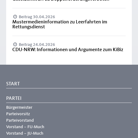
Beitrag 30.04.2026
Mustermedieninformation zu Leerfahrten im
Rettungsdienst
Beitrag 24.04.2026
CDU-NRW: Informationen und Argumente zum KiBiz
START
PARTEI
Bürgermeister
Parteivorsitz
Parteivorstand
Vorstand – FU-Much
Vorstand – JU-Much