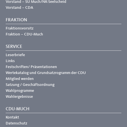
Vorstand – SU Much/NK-Seelscheid
Vorstand – CDA
FRAKTION
Fraktionsvorsitz
Fraktion – CDU-Much
SERVICE
Leserbriefe
Links
Festschriften/ Präsentationen
Wertekatalog und Grundsatzrogramm der CDU
Mitglied werden
Satzung / Geschäftsordnung
Wahlprogramme
Wahlergebnisse
CDU-MUCH
Kontakt
Datenschutz