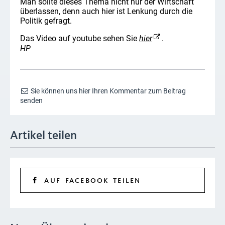
Man sollte dieses Thema nicht nur der Wirtschaft
überlassen, denn auch hier ist Lenkung durch die
Politik gefragt.
Das Video auf youtube sehen Sie
hier
.
HP
Sie können uns hier Ihren Kommentar zum Beitrag
senden
Artikel teilen
AUF FACEBOOK TEILEN