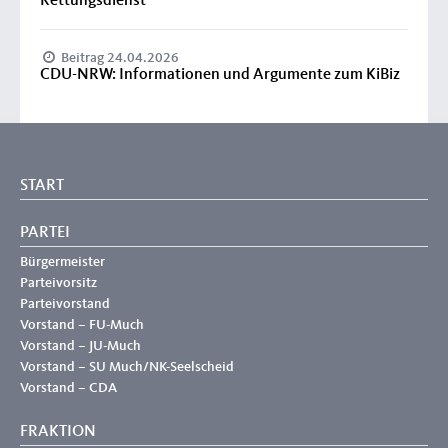
Rettungsdienst
Beitrag 24.04.2026
CDU-NRW: Informationen und Argumente zum KiBiz
START
PARTEI
Bürgermeister
Parteivorsitz
Parteivorstand
Vorstand – FU-Much
Vorstand – JU-Much
Vorstand – SU Much/NK-Seelscheid
Vorstand – CDA
FRAKTION