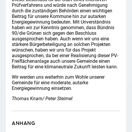
Prüfverfahrens und würde nach Genehmigung
durch die zuständigen Behörden einen wichtigen
Beitrag für unsere Kommune hin zur autarken
Energiegewinnung bedeuten. Mit Unverständnis
haben wir zur Kenntnis genommen, dass Bündnis
90/die Grünen sich gegen den Beschluss
ausgesprochen haben. Auch wenn wir uns eine
stärkere Bürgerbeteiligung an solchen Projekten
wünschen, haben wir uns für das Projekt
ausgesprochen, da bei einer Realisierung dieser PV-
Freiflächenanlage auch unsere Gemeinde einen
Beitrag für eine klimaneutrale Zukunft leisten kann.
Wir werden uns weiterhin zum Wohle unserer
Gemeinde für eine moderate, autarke
Energiegewinnung einsetzen.
Thomas Knam/ Peter Steimel
ANHANG