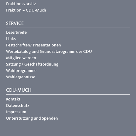
Fraktionsvorsitz
Fraktion – CDU-Much
SERVICE
Leserbriefe
Links
Festschriften/ Präsentationen
Wertekatalog und Grundsatzrogramm der CDU
Mitglied werden
Satzung / Geschäftsordnung
Wahlprogramme
Wahlergebnisse
CDU-MUCH
Kontakt
Datenschutz
Impressum
Unterstützung und Spenden