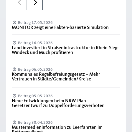
Beitrag 17.05.2026
MONITOR zeigt eine Fakten-basierte Simulation
Beitrag 16.05.2026
Land investiert in Straßeninfrastruktur in Rhein-Sieg:
Windeck und Much profitieren
Beitrag 06.05.2026
Kommunales Regelbefreiungsgesetz – Mehr
Vertrauen in Städte/Gemeinden/Kreise
Beitrag 05.05.2026
Neue Entwicklungen beim NRW-Plan –
Gesetzentwurf zu Doppelförderungsverboten
Beitrag 30.04.2026
Mustermedieninformation zu Leerfahrten im