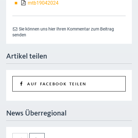
mtb19042024
Sie können uns hier Ihren Kommentar zum Beitrag
senden
Artikel teilen
AUF FACEBOOK TEILEN
News Überregional