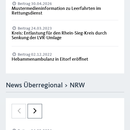
Beitrag 30.04.2026
Mustermedieninformation zu Leerfahrten im
Rettungsdienst
Beitrag 24.03.2023
Kreis: Entlastung für den Rhein-Sieg-Kreis durch
Senkung der LVR-Umlage
Beitrag 02.12.2022
Hebammenambulanz in Eitorf eröffnet
News Überregional > NRW