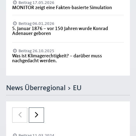
Beitrag 17.05.2026
MONITOR zeigt eine Fakten-basierte Simulation
Beitrag 06.01.2026
5. Januar 1876 – vor 150 Jahren wurde Konrad
Adenauer geboren
Beitrag 26.10.2025
Was ist Klimagerechtigkeit? – darüber muss
nachgedacht werden.
News Überregional > EU
Beitrag 11.03.2024