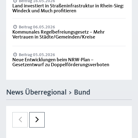
Beitrag 16.05.2026
Land investiert in Straßeninfrastruktur in Rhein-Sieg:
Windeck und Much profitieren
Beitrag 06.05.2026
Kommunales Regelbefreiungsgesetz – Mehr
Vertrauen in Städte/Gemeinden/Kreise
Beitrag 05.05.2026
Neue Entwicklungen beim NRW-Plan –
Gesetzentwurf zu Doppelförderungsverboten
News Überregional > Bund