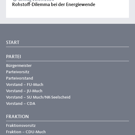
Rohstoff-Dilemma bei der Energiewende
START
PARTEI
Bürgermeister
Parteivorsitz
Parteivorstand
Vorstand – FU-Much
Vorstand – JU-Much
Vorstand – SU Much/NK-Seelscheid
Vorstand – CDA
FRAKTION
Fraktionsvorsitz
Fraktion – CDU-Much