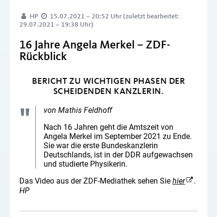
HP
15.07.2021 – 20:52 Uhr (zuletzt bearbeitet:
29.07.2021 – 19:38 Uhr)
16 Jahre Angela Merkel – ZDF-
Rückblick
BERICHT ZU WICHTIGEN PHASEN DER
SCHEIDENDEN KANZLERIN.
von Mathis Feldhoff
Nach 16 Jahren geht die Amtszeit von
Angela Merkel im September 2021 zu Ende.
Sie war die erste Bundeskanzlerin
Deutschlands, ist in der DDR aufgewachsen
und studierte Physikerin.
Das Video aus der ZDF-Mediathek sehen Sie
hier
.
HP