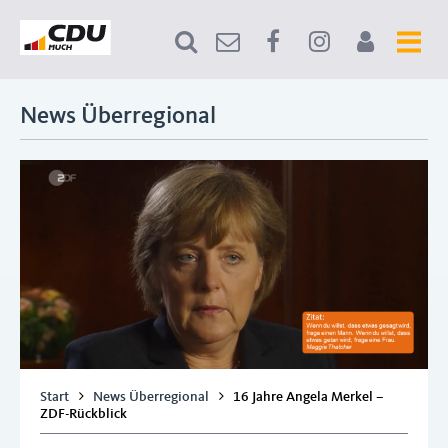
News Überregional
Start
News Überregional
16 Jahre Angela Merkel –
ZDF-Rückblick