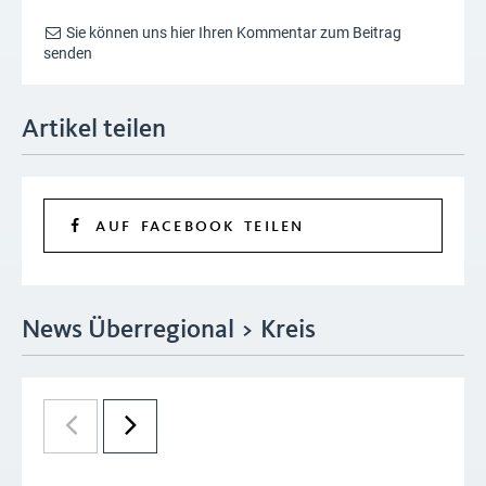
Sie können uns hier Ihren Kommentar zum Beitrag
senden
Artikel teilen
AUF FACEBOOK TEILEN
News Überregional > Kreis