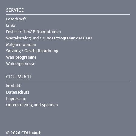
SERVICE
Leserbriefe
Links
Festschriften/ Präsentationen
Wertekatalog und Grundsatzrogramm der CDU
Mitglied werden
Satzung / Geschäftsordnung
Wahlprogramme
Wahlergebnisse
CDU-MUCH
Kontakt
Datenschutz
Impressum
Unterstützung und Spenden
© 2026 CDU-Much