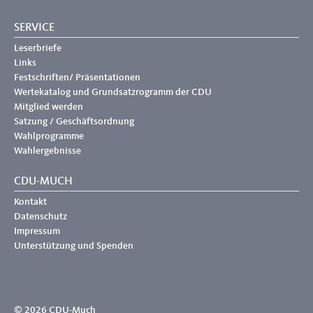
SERVICE
Leserbriefe
Links
Festschriften/ Präsentationen
Wertekatalog und Grundsatzrogramm der CDU
Mitglied werden
Satzung / Geschäftsordnung
Wahlprogramme
Wahlergebnisse
CDU-MUCH
Kontakt
Datenschutz
Impressum
Unterstützung und Spenden
© 2026 CDU-Much