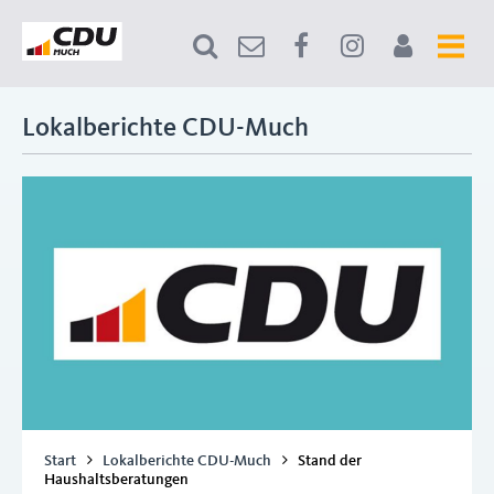
Lokalberichte CDU-Much
Start
Lokalberichte CDU-Much
Stand der
Haushaltsberatungen