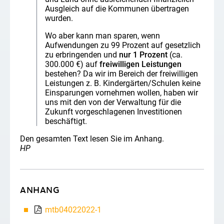
Ausgleich auf die Kommunen übertragen
wurden.
Wo aber kann man sparen, wenn
Aufwendungen zu 99 Prozent auf gesetzlich
zu erbringenden und
nur 1 Prozent
(ca.
300.000 €) auf
freiwilligen
Leistungen
bestehen? Da wir im Bereich der freiwilligen
Leistungen z. B. Kindergärten/Schulen keine
Einsparungen vornehmen wollen, haben wir
uns mit den von der Verwaltung für die
Zukunft vorgeschlagenen Investitionen
beschäftigt.
Den gesamten Text lesen Sie im Anhang.
HP
ANHANG
mtb04022022-1