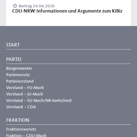
Beitrag 24.04.2026
CDU-NRW: Informationen und Argumente zum KiBiz
START
PARTEI
Bürgermeister
Parteivorsitz
Parteivorstand
Vorstand – FU-Much
Vorstand – JU-Much
Vorstand – SU Much/NK-Seelscheid
Vorstand – CDA
FRAKTION
Fraktionsvorsitz
Fraktion – CDU-Much