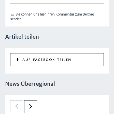
Sie können uns hier Ihren Kommentar zum Beitrag
senden
Artikel teilen
AUF FACEBOOK TEILEN
News Überregional