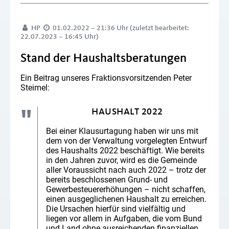
HP
01.02.2022 – 21:36 Uhr (zuletzt bearbeitet:
22.07.2023 – 16:45 Uhr)
Stand der Haushaltsberatungen
Ein Beitrag unseres Fraktionsvorsitzenden Peter
Steimel:
HAUSHALT 2022
Bei einer Klausurtagung haben wir uns mit
dem von der Verwaltung vorgelegten Entwurf
des Haushalts 2022 beschäftigt. Wie bereits
in den Jahren zuvor, wird es die Gemeinde
aller Voraussicht nach auch 2022 – trotz der
bereits beschlossenen Grund- und
Gewerbesteuererhöhungen – nicht schaffen,
einen ausgeglichenen Haushalt zu erreichen.
Die Ursachen hierfür sind vielfältig und
liegen vor allem in Aufgaben, die vom Bund
und Land ohne ausreichenden finanziellen