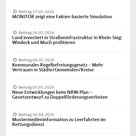
Beitrag 17.05.2026
MONITOR zeigt eine Fakten-basierte Simulation
Beitrag 16.05.2026
Land investiert in Straßeninfrastruktur in Rhein-Sieg:
Windeck und Much profitieren
Beitrag 06.05.2026
Kommunales Regelbefreiungsgesetz – Mehr
Vertrauen in Städte/Gemeinden/Kreise
Beitrag 05.05.2026
Neue Entwicklungen beim NRW-Plan –
Gesetzentwurf zu Doppelförderungsverboten
Beitrag 30.04.2026
Mustermedieninformation zu Leerfahrten im
Rettungsdienst