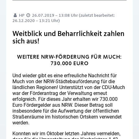
HP
26.07.2019 – 13:08 Uhr (zuletzt bearbeitet:
26.12.2020 – 13:21 Uhr)
Weitblick und Beharrlichkeit zahlen
sich aus!
WEITERE NRW-FÖRDERUNG FÜR MUCH:
730.000 EURO
Und wieder gibt es eine erfreuliche Nachricht für
Much von der NRW-Städtebauförderung für die
ländlichen Regionen! Unterstützt von der CDU-Much
war der Förderantrag der Verwaltung erneut
erfolgreich. Für dieses Jahr erhalten wir 730.000
Euro Fördergelder aus NRW. Dieser Betrag soll
insbesondere für die Aufwertung der öffentlichen
Straßenräume im historischen Ortskern verwendet
werden.
Konnten wir im Oktober letzten Jahres vermelden,