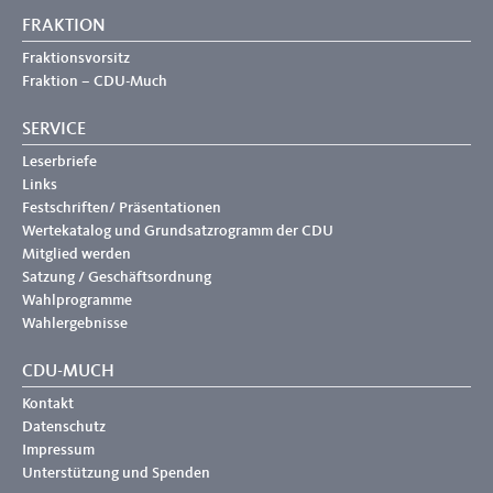
FRAKTION
Fraktionsvorsitz
Fraktion – CDU-Much
SERVICE
Leserbriefe
Links
Festschriften/ Präsentationen
Wertekatalog und Grundsatzrogramm der CDU
Mitglied werden
Satzung / Geschäftsordnung
Wahlprogramme
Wahlergebnisse
CDU-MUCH
Kontakt
Datenschutz
Impressum
Unterstützung und Spenden