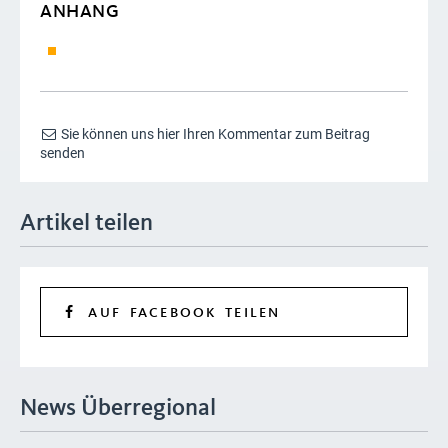
ANHANG
Sie können uns hier Ihren Kommentar zum Beitrag
senden
Artikel teilen
AUF FACEBOOK TEILEN
News Überregional