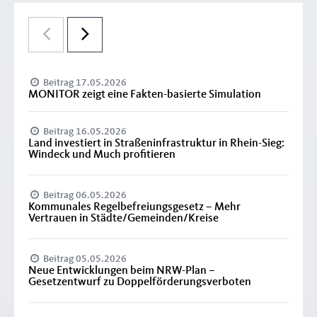
Beitrag 17.05.2026
MONITOR zeigt eine Fakten-basierte Simulation
Beitrag 16.05.2026
Land investiert in Straßeninfrastruktur in Rhein-Sieg:
Windeck und Much profitieren
Beitrag 06.05.2026
Kommunales Regelbefreiungsgesetz – Mehr
Vertrauen in Städte/Gemeinden/Kreise
Beitrag 05.05.2026
Neue Entwicklungen beim NRW-Plan –
Gesetzentwurf zu Doppelförderungsverboten