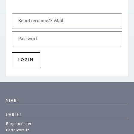
START
PARTEI
Bürgermeister
Parteivorsitz