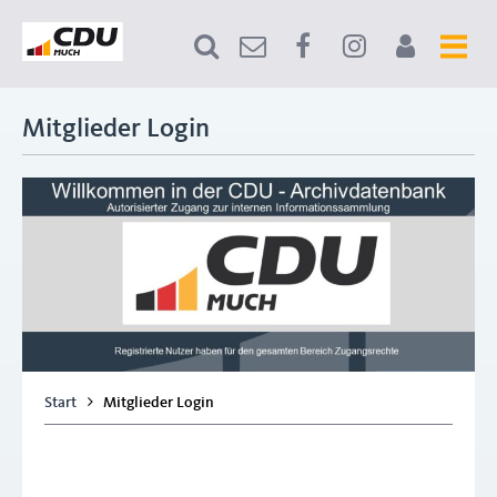
Mitglieder Login
Start
Mitglieder Login