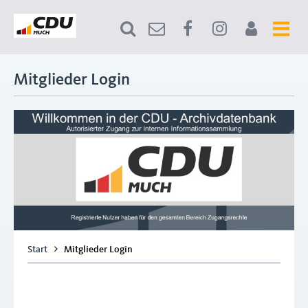
Mitglieder Login
Start
Mitglieder Login