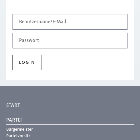
START
PARTEI
Bürgermeister
Parteivorsitz