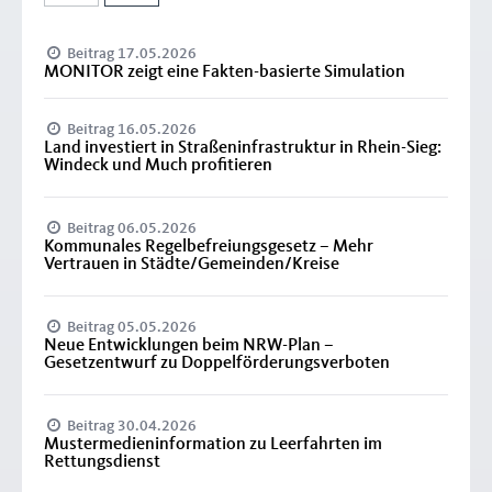
Beitrag 17.05.2026
MONITOR zeigt eine Fakten-basierte Simulation
Beitrag 16.05.2026
Land investiert in Straßeninfrastruktur in Rhein-Sieg:
Windeck und Much profitieren
Beitrag 06.05.2026
Kommunales Regelbefreiungsgesetz – Mehr
Vertrauen in Städte/Gemeinden/Kreise
Beitrag 05.05.2026
Neue Entwicklungen beim NRW-Plan –
Gesetzentwurf zu Doppelförderungsverboten
Beitrag 30.04.2026
Mustermedieninformation zu Leerfahrten im
Rettungsdienst