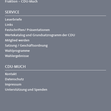
Fraktion – CDU-Much
SERVICE
Leserbriefe
Links
Festschriften/ Präsentationen
Wertekatalog und Grundsatzrogramm der CDU
Mitglied werden
Satzung / Geschäftsordnung
Wahlprogramme
Wahlergebnisse
CDU-MUCH
Kontakt
Datenschutz
Impressum
Unterstützung und Spenden