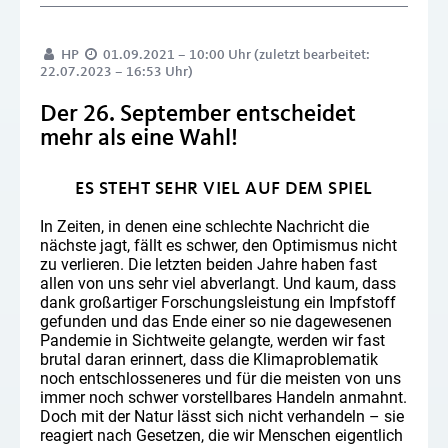
HP
01.09.2021 – 10:00 Uhr (zuletzt bearbeitet:
22.07.2023 – 16:53 Uhr)
Der 26. September entscheidet
mehr als eine Wahl!
ES STEHT SEHR VIEL AUF DEM SPIEL
In Zeiten, in denen eine schlechte Nachricht die
nächste jagt, fällt es schwer, den Optimismus nicht
zu verlieren. Die letzten beiden Jahre haben fast
allen von uns sehr viel abverlangt. Und kaum, dass
dank großartiger Forschungsleistung ein Impfstoff
gefunden und das Ende einer so nie dagewesenen
Pandemie in Sichtweite gelangte, werden wir fast
brutal daran erinnert, dass die Klimaproblematik
noch entschlosseneres und für die meisten von uns
immer noch schwer vorstellbares Handeln anmahnt.
Doch mit der Natur lässt sich nicht verhandeln – sie
reagiert nach Gesetzen, die wir Menschen eigentlich