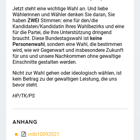
Jetzt steht eine wichtige Wahl an. Und liebe
Wählerinnen und Wähler denken Sie daran, Sie
haben
ZWEI
Stimmen: eine für den/die
Kandidaten/Kandidatin Ihres Wahlbezirks und eine
für die Partei, die Ihre Unterstützung dringend
braucht. Diese Bundestagswahl ist
keine
Personenwahl
, sondern eine Wahl, die bestimmen
wird, wie wir Gegenwart und insbesondere Zukunft
für uns und unsere Nachkommen ohne gewaltige
Einschnitte gestalten werden.
Nicht zur Wahl gehen oder ideologisch wählen, ist
kein Beitrag zu der gewaltigen Leistung, die uns
bevor steht.
HP/TK/PS
ANHANG
mtb10092021