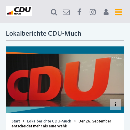
Lokalberichte CDU-Much
Start
Lokalberichte CDU-Much
Der 26. September
entscheidet mehr als eine Wahl!