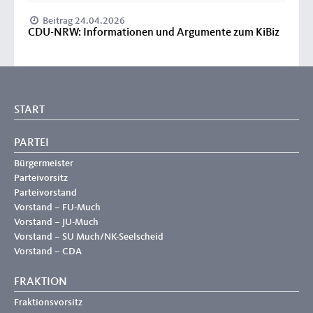
Beitrag 24.04.2026
CDU-NRW: Informationen und Argumente zum KiBiz
START
PARTEI
Bürgermeister
Parteivorsitz
Parteivorstand
Vorstand – FU-Much
Vorstand – JU-Much
Vorstand – SU Much/NK-Seelscheid
Vorstand – CDA
FRAKTION
Fraktionsvorsitz