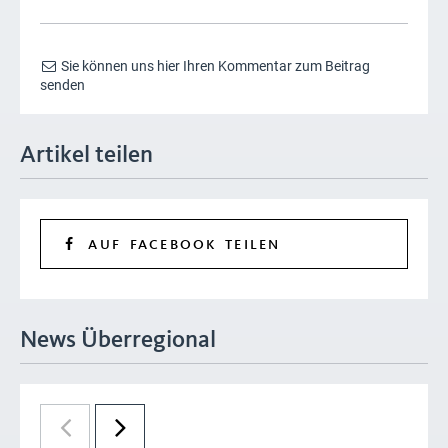
Sie können uns hier Ihren Kommentar zum Beitrag
senden
Artikel teilen
AUF FACEBOOK TEILEN
News Überregional