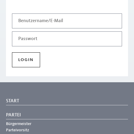
START
PARTEI
Bürgermeister
Parteivorsitz