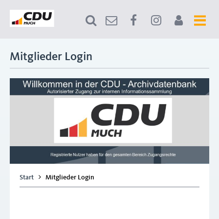
Mitglieder Login
Start
Mitglieder Login