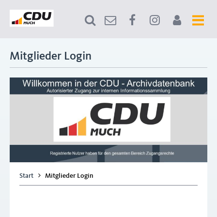
Mitglieder Login
Start
Mitglieder Login