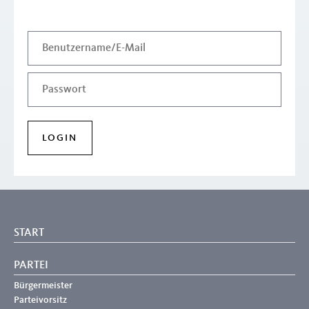
START
PARTEI
Bürgermeister
Parteivorsitz